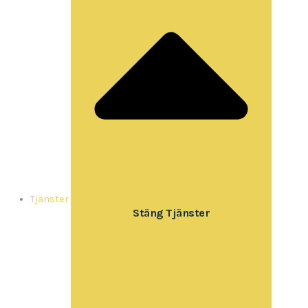
Tjänster
Stäng Tjänster