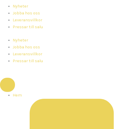
Nyheter
Jobba hos oss
Leveransvillkor
Pressar till salu
Nyheter
Jobba hos oss
Leveransvillkor
Pressar till salu
Hem