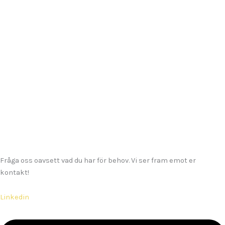
Fråga oss oavsett vad du har för behov. Vi ser fram emot er
kontakt!
Linkedin