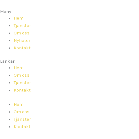
Meny
Hem
Tjänster
Om oss
Nyheter
Kontakt
Länkar
Hem
Om oss
Tjänster
Kontakt
Hem
Om oss
Tjänster
Kontakt