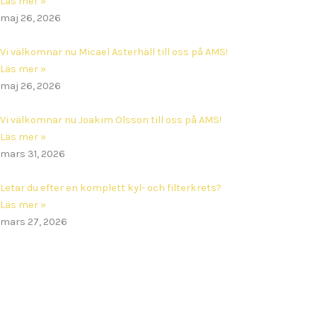
Läs mer »
maj 26, 2026
Vi välkomnar nu Micael Asterhäll till oss på AMS!
Läs mer »
maj 26, 2026
Vi välkomnar nu Joakim Olsson till oss på AMS!
Läs mer »
mars 31, 2026
Letar du efter en komplett kyl- och filterkrets?
Läs mer »
mars 27, 2026