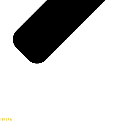
Nästa