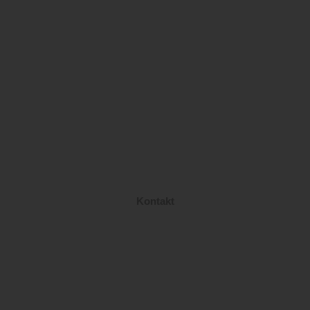
Kontakt