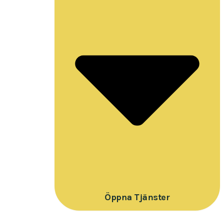
Öppna Tjänster