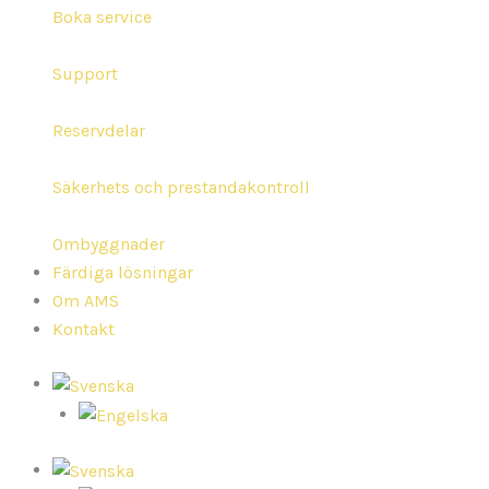
Boka service
Support
Reservdelar
Säkerhets och prestandakontroll
Ombyggnader
Färdiga lösningar
Om AMS
Kontakt