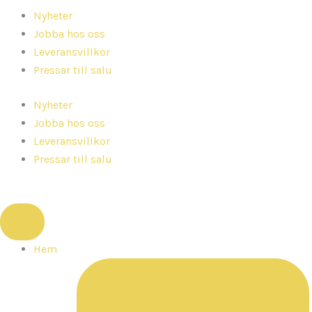
Nyheter
Jobba hos oss
Leveransvillkor
Pressar till salu
Nyheter
Jobba hos oss
Leveransvillkor
Pressar till salu
Hem