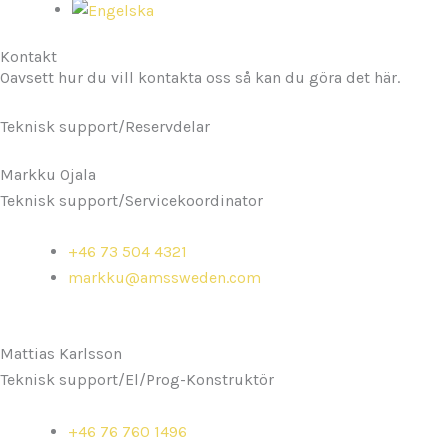
Kontakt
Oavsett hur du vill kontakta oss så kan du göra det här.
Teknisk support/Reservdelar
Markku Ojala
Teknisk support/Servicekoordinator
+46 73 504 4321
markku@amssweden.com
Mattias Karlsson
Teknisk support/El/Prog-Konstruktör
+46 76 760 1496