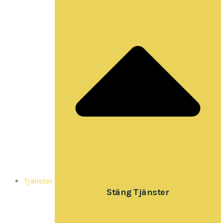
Tjänster
Stäng Tjänster