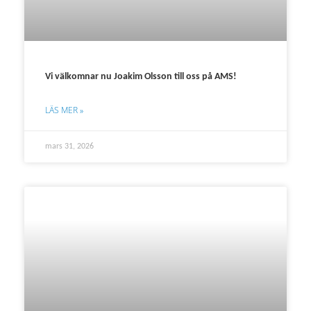
Vi välkomnar nu Joakim Olsson till oss på AMS!
LÄS MER »
mars 31, 2026