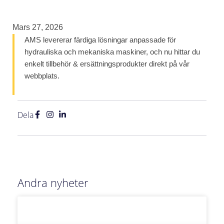
Mars 27, 2026
AMS levererar färdiga lösningar anpassade för
hydrauliska och mekaniska maskiner, och nu hittar du
enkelt tillbehör & ersättningsprodukter direkt på vår
webbplats.
Dela
Andra nyheter