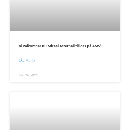
Vi välkomnar nu Micael Asterhäll till oss på AMS!
LÄS MER »
maj 26, 2026