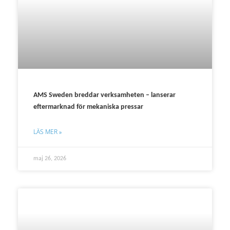
AMS Sweden breddar verksamheten – lanserar
eftermarknad för mekaniska pressar
LÄS MER »
maj 26, 2026