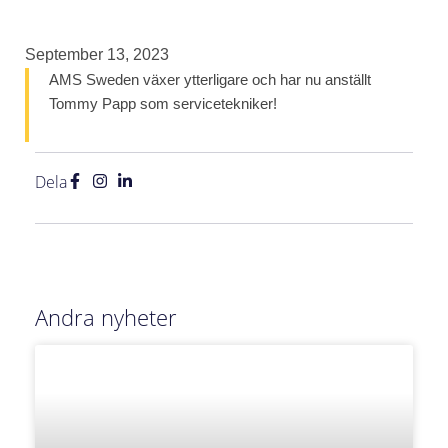
September 13, 2023
AMS Sweden växer ytterligare och har nu anställt
Tommy Papp som servicetekniker!
Dela
Andra nyheter