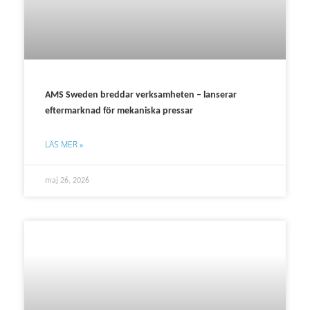
AMS Sweden breddar verksamheten – lanserar
eftermarknad för mekaniska pressar
LÄS MER »
maj 26, 2026