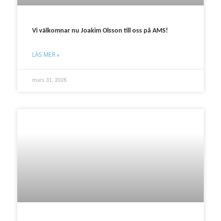
Vi välkomnar nu Joakim Olsson till oss på AMS!
LÄS MER »
mars 31, 2026