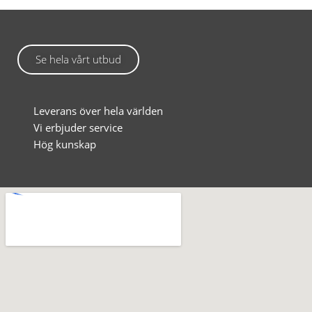
Se hela vårt utbud
Leverans över hela världen
Vi erbjuder service
Hög kunskap