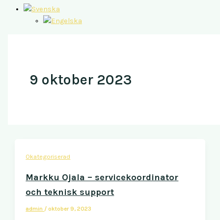
9 oktober 2023
Okategoriserad
Markku Ojala – servicekoordinator
och teknisk support
admin
/
oktober 9, 2023