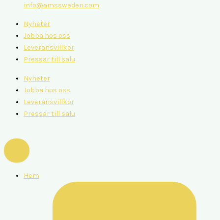
info@amssweden.com
Nyheter
Jobba hos oss
Leveransvillkor
Pressar till salu
Nyheter
Jobba hos oss
Leveransvillkor
Pressar till salu
Hem