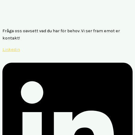
Fråga oss oavsett vad du har för behov. Vi ser fram emot er
kontakt!
Linkedin