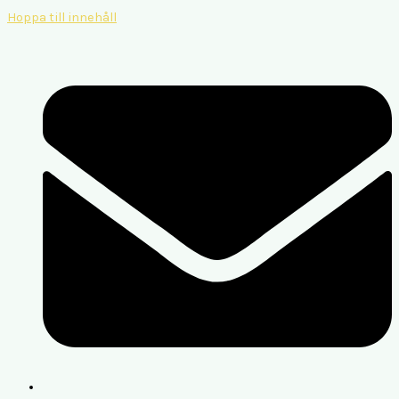
Hoppa till innehåll