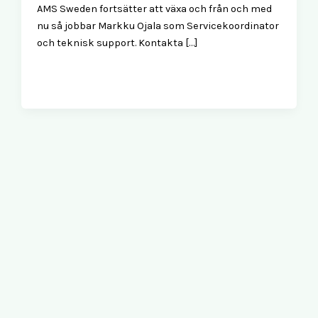
AMS Sweden fortsätter att växa och från och med
nu så jobbar Markku Ojala som Servicekoordinator
och teknisk support. Kontakta […]