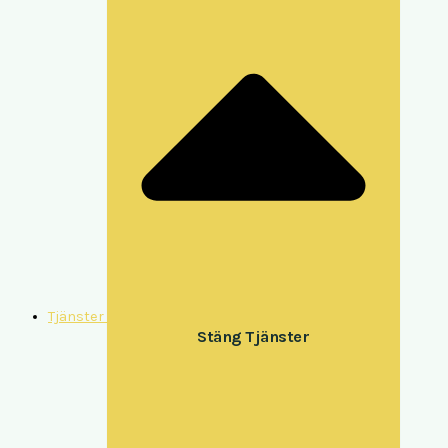
Tjänster
Stäng Tjänster